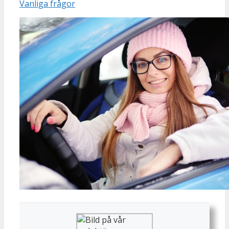
Vanliga frågor