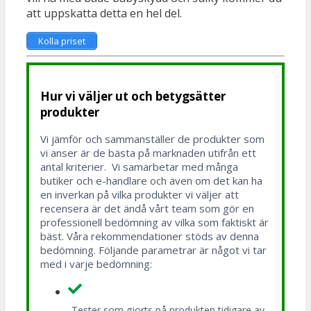
att uppskatta detta en hel del.
Kolla priset
Hur vi väljer ut och betygsätter
produkter
Vi jämför och sammanställer de produkter som
vi anser är de bästa på marknaden utifrån ett
antal kriterier. Vi samarbetar med många
butiker och e-handlare och även om det kan ha
en inverkan på vilka produkter vi väljer att
recensera är det ändå vårt team som gör en
professionell bedömning av vilka som faktiskt är
bäst. Våra rekommendationer stöds av denna
bedömning. Följande parametrar är något vi tar
med i varje bedömning:
Tester som gjorts på produkten tidigare av