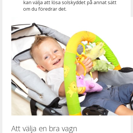
kan välja att lösa solskyddet på annat sätt
om du föredrar det.
Att välja en bra vagn