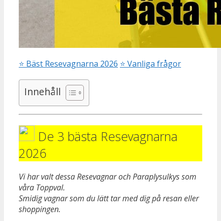
⭐
Bäst Resevagnarna 2026
⭐
Vanliga frågor
Innehåll
De 3 bästa Resevagnarna
2026
Vi har valt dessa Resevagnar och Paraplysulkys som
våra Toppval.
Smidig vagnar som du lätt tar med dig på resan eller
shoppingen.