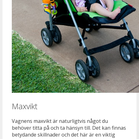
Maxvikt
Vagnens maxvikt är naturligtvis något du
behöver titta på och ta hänsyn till. Det kan finnas
betydande skillnader och det här är en viktig