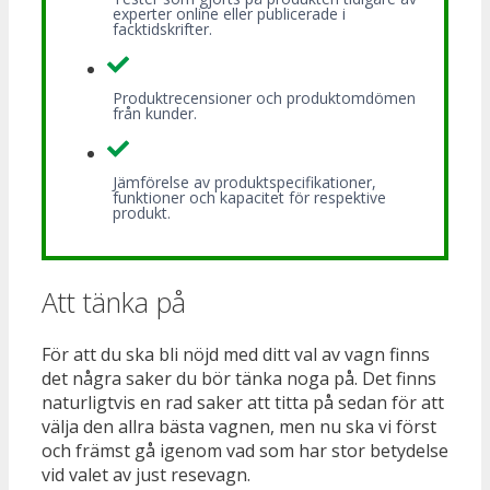
experter online eller publicerade i
facktidskrifter.
Produktrecensioner och produktomdömen
från kunder.
Jämförelse av produktspecifikationer,
funktioner och kapacitet för respektive
produkt.
Att tänka på
För att du ska bli nöjd med ditt val av vagn finns
det några saker du bör tänka noga på. Det finns
naturligtvis en rad saker att titta på sedan för att
välja den allra bästa vagnen, men nu ska vi först
och främst gå igenom vad som har stor betydelse
vid valet av just resevagn.