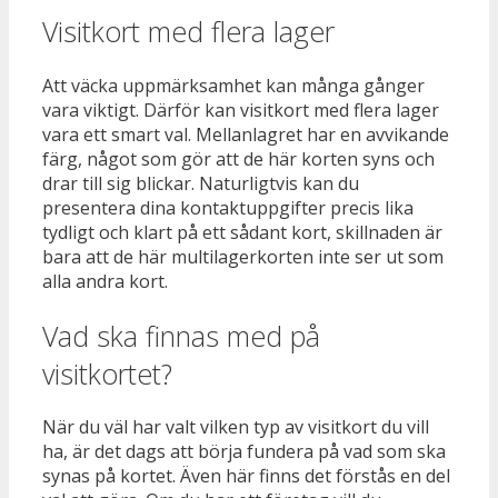
Visitkort med flera lager
Att väcka uppmärksamhet kan många gånger
vara viktigt. Därför kan visitkort med flera lager
vara ett smart val. Mellanlagret har en avvikande
färg, något som gör att de här korten syns och
drar till sig blickar. Naturligtvis kan du
presentera dina kontaktuppgifter precis lika
tydligt och klart på ett sådant kort, skillnaden är
bara att de här multilagerkorten inte ser ut som
alla andra kort.
Vad ska finnas med på
visitkortet?
När du väl har valt vilken typ av visitkort du vill
ha, är det dags att börja fundera på vad som ska
synas på kortet. Även här finns det förstås en del