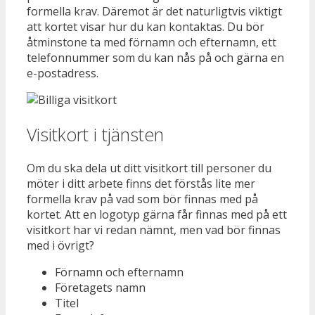
formella krav. Däremot är det naturligtvis viktigt
att kortet visar hur du kan kontaktas. Du bör
åtminstone ta med förnamn och efternamn, ett
telefonnummer som du kan nås på och gärna en
e-postadress.
Visitkort i tjänsten
Om du ska dela ut ditt visitkort till personer du
möter i ditt arbete finns det förstås lite mer
formella krav på vad som bör finnas med på
kortet. Att en logotyp gärna får finnas med på ett
visitkort har vi redan nämnt, men vad bör finnas
med i övrigt?
Förnamn och efternamn
Företagets namn
Titel