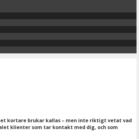
et kortare brukar kallas – men inte riktigt vetat vad
talet klienter som tar kontakt med dig, och som