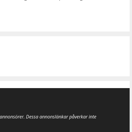
a annonsörer. Dessa annonslänkar påverkar inte