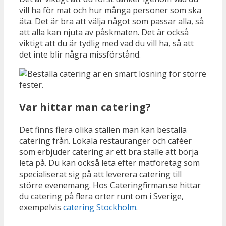
vill ha för mat och hur många personer som ska
äta. Det är bra att välja något som passar alla, så
att alla kan njuta av påskmaten. Det är också
viktigt att du är tydlig med vad du vill ha, så att
det inte blir några missförstånd.
Var hittar man catering?
Det finns flera olika ställen man kan beställa
catering från. Lokala restauranger och caféer
som erbjuder catering är ett bra ställe att börja
leta på. Du kan också leta efter matföretag som
specialiserat sig på att leverera catering till
större evenemang. Hos Cateringfirman.se hittar
du catering på flera orter runt om i Sverige,
exempelvis
catering Stockholm
.