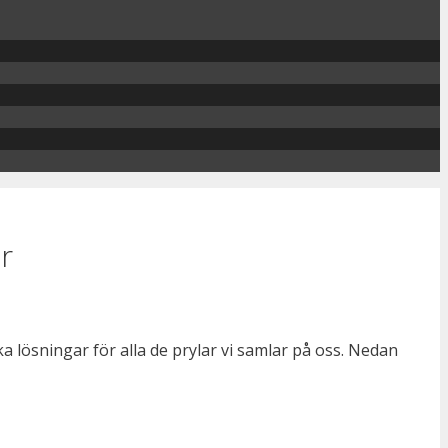
ar
a lösningar för alla de prylar vi samlar på oss. Nedan