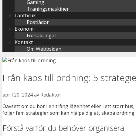
Gaming
Träningsmaskiner
Lantbruk
Postlådor
Ekonomi
Försäkringar
Kontakt
Om Webbsidan
Från kaos till ordning: 5 strategie
april 20, 2024
av
Redaktör
Oavsett om du bor i en trång lägenhet eller i ett stort hus
följer fem strategier som kan hjälpa dig att skapa ordning
Förstå varför du behöver organisera