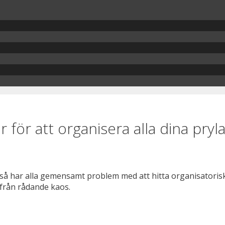
r för att organisera alla dina pryl
, så har alla gemensamt problem med att hitta organisatorisk
 från rådande kaos.