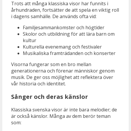
Trots att många klassiska visor har funnits i
århundraden, fortsätter de att spela en viktig roll
i dagens samhälle. De används ofta vid:
Familjesammankomster och högtider
Skolor och utbildning för att lära barn om
kultur
Kulturella evenemang och festivaler
Musikaliska framträdanden och konserter
Visorna fungerar som en bro mellan
generationerna och förenar människor genom
musik. De ger oss möjlighet att reflektera över
vår historia och identitet.
Sånger och deras känslor
Klassiska svenska visor är inte bara melodier; de
är också känslor. Många av dem berör teman
som: