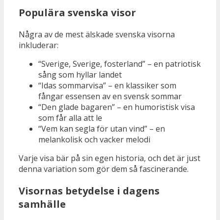
Populära svenska visor
Några av de mest älskade svenska visorna
inkluderar:
“Sverige, Sverige, fosterland” – en patriotisk
sång som hyllar landet
“Idas sommarvisa” – en klassiker som
fångar essensen av en svensk sommar
“Den glade bagaren” – en humoristisk visa
som får alla att le
“Vem kan segla för utan vind” – en
melankolisk och vacker melodi
Varje visa bär på sin egen historia, och det är just
denna variation som gör dem så fascinerande.
Visornas betydelse i dagens
samhälle