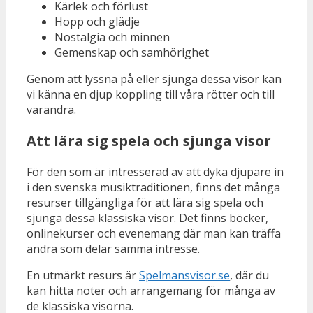
Kärlek och förlust
Hopp och glädje
Nostalgia och minnen
Gemenskap och samhörighet
Genom att lyssna på eller sjunga dessa visor kan
vi känna en djup koppling till våra rötter och till
varandra.
Att lära sig spela och sjunga visor
För den som är intresserad av att dyka djupare in
i den svenska musiktraditionen, finns det många
resurser tillgängliga för att lära sig spela och
sjunga dessa klassiska visor. Det finns böcker,
onlinekurser och evenemang där man kan träffa
andra som delar samma intresse.
En utmärkt resurs är
Spelmansvisor.se
, där du
kan hitta noter och arrangemang för många av
de klassiska visorna.