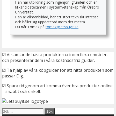
Han har utbildning som ingenjör i grunden och en
fil.kandidatexamen i systemvetenskap från Örebro
Universitet.
Han är allmänbildad, har ett stort tekniskt intresse
och håller sig uppdaterad inom det mesta.
Du når Tomaz på
tomaz@letsbuyit.se
☑ Vi samlar de bästa produkterna inom flera områden
och presenterar dem i våra kostnadsfria guider.
☑ Ta hjälp av våra köpguider för att hitta produkten som
passar Dig.
☑ Spara tid genom att komma över bra produkter online
– snabbt och enkelt.
Sök