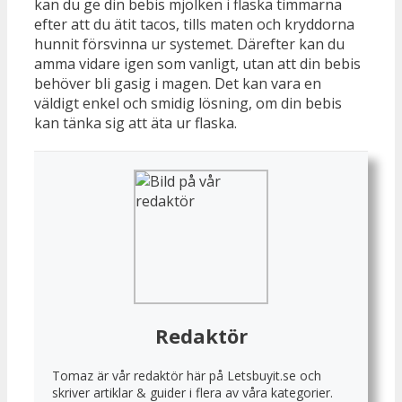
kan du ge din bebis mjölken i flaska timmarna
efter att du ätit tacos, tills maten och kryddorna
hunnit försvinna ur systemet. Därefter kan du
amma vidare igen som vanligt, utan att din bebis
behöver bli gasig i magen. Det kan vara en
väldigt enkel och smidig lösning, om din bebis
kan tänka sig att äta ur flaska.
Redaktör
Tomaz är vår redaktör här på Letsbuyit.se och
skriver artiklar & guider i flera av våra kategorier.