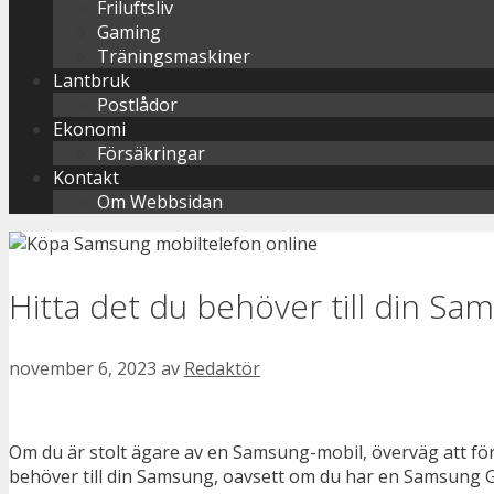
Friluftsliv
Gaming
Träningsmaskiner
Lantbruk
Postlådor
Ekonomi
Försäkringar
Kontakt
Om Webbsidan
Hitta det du behöver till din Sa
november 6, 2023
av
Redaktör
Om du är stolt ägare av en Samsung-mobil, överväg att förbä
behöver till din Samsung, oavsett om du har en Samsung G