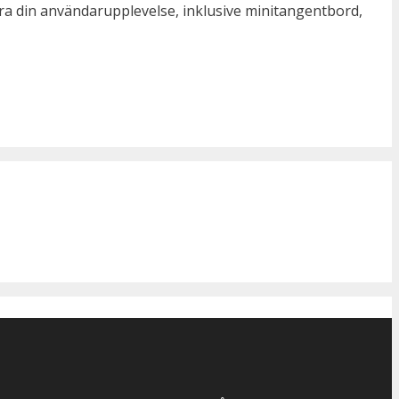
ttra din användarupplevelse, inklusive minitangentbord,