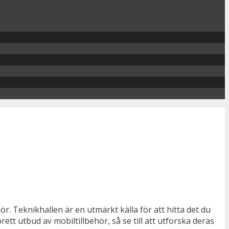
r. Teknikhallen är en utmärkt källa för att hitta det du
rett utbud av mobiltillbehör, så se till att utforska deras