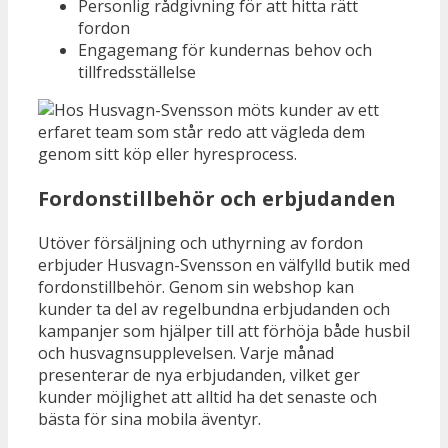
Personlig rådgivning för att hitta rätt
fordon
Engagemang för kundernas behov och
tillfredsställelse
Fordonstillbehör och erbjudanden
Utöver försäljning och uthyrning av fordon
erbjuder Husvagn-Svensson en välfylld butik med
fordonstillbehör. Genom sin webshop kan
kunder ta del av regelbundna erbjudanden och
kampanjer som hjälper till att förhöja både husbil
och husvagnsupplevelsen. Varje månad
presenterar de nya erbjudanden, vilket ger
kunder möjlighet att alltid ha det senaste och
bästa för sina mobila äventyr.