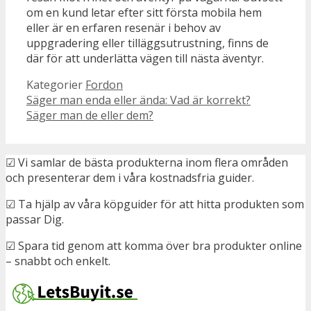
om en kund letar efter sitt första mobila hem
eller är en erfaren resenär i behov av
uppgradering eller tilläggsutrustning, finns de
där för att underlätta vägen till nästa äventyr.
Kategorier
Fordon
Säger man enda eller ända: Vad är korrekt?
Säger man de eller dem?
☑ Vi samlar de bästa produkterna inom flera områden
och presenterar dem i våra kostnadsfria guider.
☑ Ta hjälp av våra köpguider för att hitta produkten som
passar Dig.
☑ Spara tid genom att komma över bra produkter online
– snabbt och enkelt.