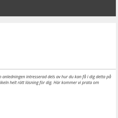
 anledningen intresserad dels av hur du kan få i dig detta på
ikeln helt rätt läsning för dig. Här kommer vi prata om