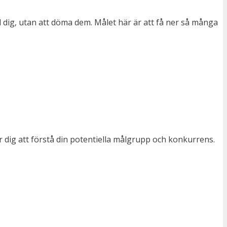
l dig, utan att döma dem. Målet här är att få ner så många
 dig att förstå din potentiella målgrupp och konkurrens.