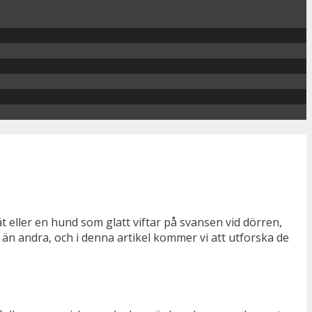
 eller en hund som glatt viftar på svansen vid dörren,
a än andra, och i denna artikel kommer vi att utforska de