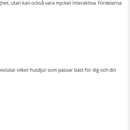
ghet, utan kan också vara mycket interaktiva. Fördelarna
eslutar vilket husdjur som passar bäst för dig och din