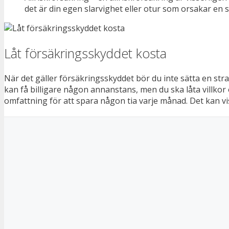
det är din egen slarvighet eller otur som orsakar en s
Låt försäkringsskyddet kosta
När det gäller försäkringsskyddet bör du inte sätta en str
kan få billigare någon annanstans, men du ska låta villkor
omfattning för att spara någon tia varje månad. Det kan vi