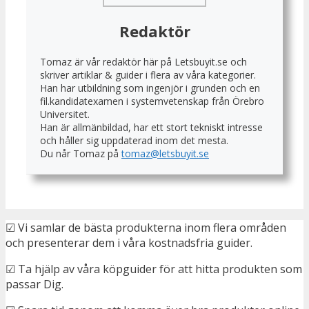
Redaktör
Tomaz är vår redaktör här på Letsbuyit.se och
skriver artiklar & guider i flera av våra kategorier.
Han har utbildning som ingenjör i grunden och en
fil.kandidatexamen i systemvetenskap från Örebro
Universitet.
Han är allmänbildad, har ett stort tekniskt intresse
och håller sig uppdaterad inom det mesta.
Du når Tomaz på
tomaz@letsbuyit.se
☑ Vi samlar de bästa produkterna inom flera områden
och presenterar dem i våra kostnadsfria guider.
☑ Ta hjälp av våra köpguider för att hitta produkten som
passar Dig.