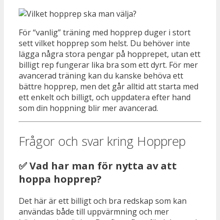
För “vanlig” träning med hopprep duger i stort
sett vilket hopprep som helst. Du behöver inte
lägga några stora pengar på hopprepet, utan ett
billigt rep fungerar lika bra som ett dyrt. För mer
avancerad träning kan du kanske behöva ett
bättre hopprep, men det går alltid att starta med
ett enkelt och billigt, och uppdatera efter hand
som din hoppning blir mer avancerad.
Frågor och svar kring Hopprep
✅ Vad har man för nytta av att
hoppa hopprep?
Det här är ett billigt och bra redskap som kan
användas både till uppvärmning och mer