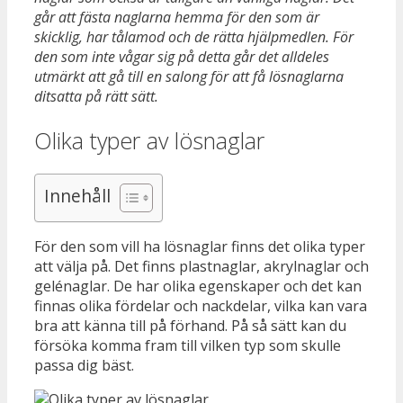
går att fästa naglarna hemma för den som är
skicklig, har tålamod och de rätta hjälpmedlen. För
den som inte vågar sig på detta går det alldeles
utmärkt att gå till en salong för att få lösnaglarna
ditsatta på rätt sätt.
Olika typer av lösnaglar
Innehåll
För den som vill ha lösnaglar finns det olika typer
att välja på. Det finns plastnaglar, akrylnaglar och
gelénaglar. De har olika egenskaper och det kan
finnas olika fördelar och nackdelar, vilka kan vara
bra att känna till på förhand. På så sätt kan du
försöka komma fram till vilken typ som skulle
passa dig bäst.