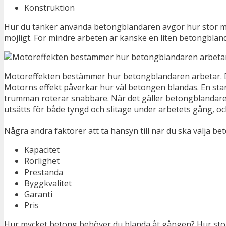
Konstruktion
Hur du tänker använda betongblandaren avgör hur stor m
möjligt. För mindre arbeten är kanske en liten betongblanda
Motoreffekten bestämmer hur betongblandaren arbetar. Det
Motorns effekt påverkar hur väl betongen blandas. En sta
trumman roterar snabbare. När det gäller betongblandarens k
utsätts för både tyngd och slitage under arbetets gång, oc
Några andra faktorer att ta hänsyn till när du ska välja be
Kapacitet
Rörlighet
Prestanda
Byggkvalitet
Garanti
Pris
Hur mycket betong behöver du blanda åt gången? Hur stor