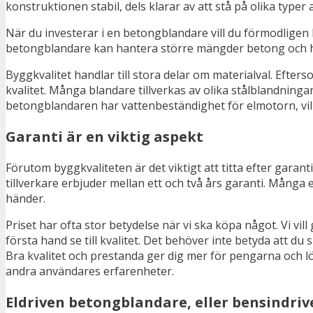
konstruktionen stabil, dels klarar av att stå på olika typer 
När du investerar i en betongblandare vill du förmodligen
betongblandare kan hantera större mängder betong och har
Byggkvalitet handlar till stora delar om materialval. Efter
kvalitet. Många blandare tillverkas av olika stålblandningar
betongblandaren har vattenbeständighet för elmotorn, vilk
Garanti är en viktig aspekt
Förutom byggkvaliteten är det viktigt att titta efter garant
tillverkare erbjuder mellan ett och två års garanti. Många
händer.
Priset har ofta stor betydelse när vi ska köpa något. Vi vil
första hand se till kvalitet. Det behöver inte betyda att du
Bra kvalitet och prestanda ger dig mer för pengarna och lön
andra användares erfarenheter.
Eldriven betongblandare, eller bensindrive