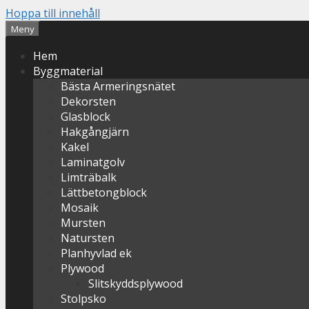
Hoppa till innehåll
Meny
Hem
Byggmaterial
Bästa Armeringsnätet
Dekorsten
Glasblock
Hakgångjärn
Kakel
Laminatgolv
Limträbalk
Lättbetongblock
Mosaik
Mursten
Natursten
Planhyvlad ek
Plywood
Slitskyddsplywood
Stolpsko