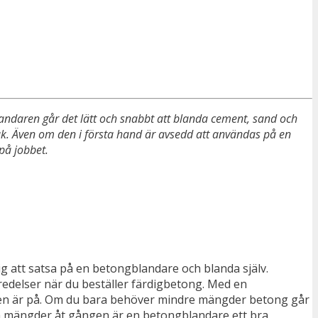
andaren går det lätt och snabbt att blanda cement, sand och
k. Även om den i första hand är avsedd att användas på en
på jobbet.
g att satsa på en betongblandare och blanda själv.
edelser när du beställer färdigbetong. Med en
ren är på. Om du bara behöver mindre mängder betong går
ora mängder åt gången är en betongblandare ett bra