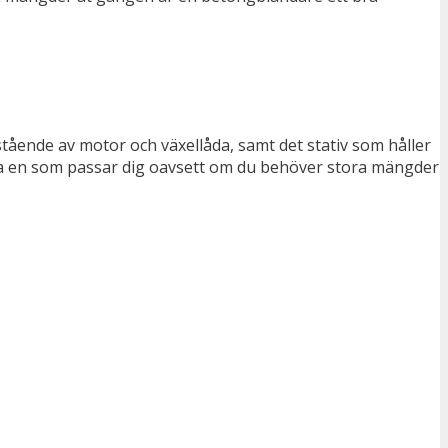
ående av motor och växellåda, samt det stativ som håller
hitta en som passar dig oavsett om du behöver stora mängder