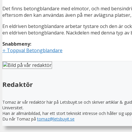
Det finns betongblandare med elmotor, och med bensindriv
eftersom den kan användas även på mer avlägsna platser, där 
En eldriven betongblandare arbetar tystare och den är ocks
en eldriven betongblandare. Nackdelen med denna typ av be
Snabbmeny:
⭐
Toppval Betongblandare
Redaktör
Tomaz är vår redaktör här på Letsbuyit.se och skriver artiklar & gui
Universitet.
Han är allmänbildad, har ett stort tekniskt intresse och håller sig 
Du når Tomaz på
tomaz@letsbuyit.se