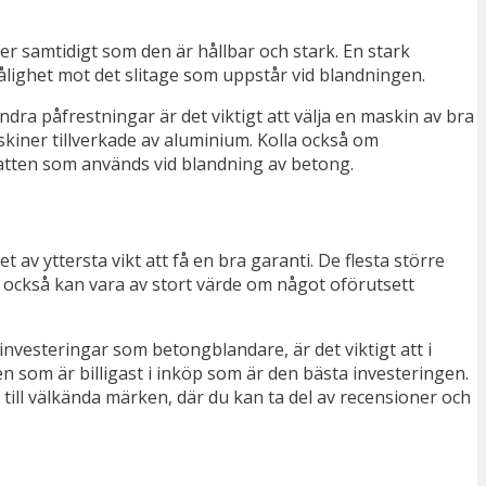
r samtidigt som den är hållbar och stark. En stark
lighet mot det slitage som uppstår vid blandningen.
dra påfrestningar är det viktigt att välja en maskin av bra
maskiner tillverkade av aluminium. Kolla också om
vatten som används vid blandning av betong.
 av yttersta vikt att få en bra garanti. De flesta större
et också kan vara av stort värde om något oförutsett
e investeringar som betongblandare, är det viktigt att i
den som är billigast i inköp som är den bästa investeringen.
 till välkända märken, där du kan ta del av recensioner och