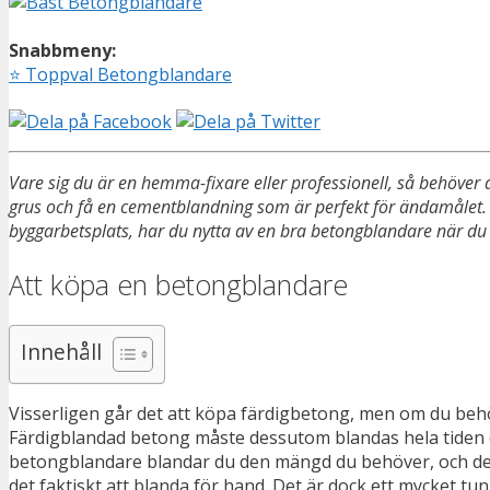
Snabbmeny:
⭐
Toppval Betongblandare
Vare sig du är en hemma-fixare eller professionell, så behöve
grus och få en cementblandning som är perfekt för ändamålet.
byggarbetsplats, har du nytta av en bra betongblandare när d
Att köpa en betongblandare
Innehåll
Visserligen går det att köpa färdigbetong, men om du behö
Färdigblandad betong måste dessutom blandas hela tiden o
betongblandare blandar du den mängd du behöver, och de
det faktiskt att blanda för hand. Det är dock ett mycket 