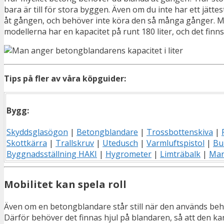
bara är till för stora byggen. Även om du inte har ett jä
åt gången, och behöver inte köra den så många gånger. Man 
modellerna har en kapacitet på runt 180 liter, och det fin
Tips på fler av våra köpguider:
Bygg:
Skyddsglasögon
|
Betongblandare
|
Trossbottenskiva
|
Skottkärra
|
Trallskruv
|
Utedusch
|
Varmluftspistol
|
Bu
Byggnadsställning HAKI
|
Hygrometer
|
Limträbalk
|
Mar
Mobilitet kan spela roll
Även om en betongblandare står still när den används behöv
Därför behöver det finnas hjul på blandaren, så att den kan 