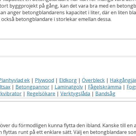
ttestort byggprojekt på gång, kan det vara bra med en beton
anger betongblandarens kapacitet i liter, där en liten blan
ns också betongblandare i storlekar emellan dessa.
Planhyvlad ek
|
Plywood
|
Eldkorg
|
Överbleck
|
Hakgångjä
ltsax
|
Betongpannor
|
Laminatgolv
|
Fågelskrämma
|
Fog
kvibrator
|
Regelsökare
|
Verktygslåda
|
Bandsåg
er du förmodligen kunna flytta den ibland. Kanske till en an
flyttas runt på ett enklare sätt. Välj en betongblandare som ha