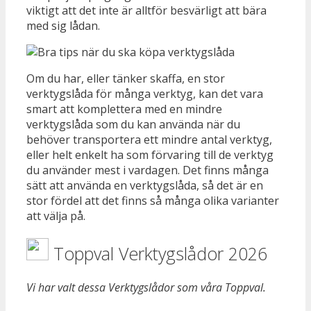
viktigt att det inte är alltför besvärligt att bära
med sig lådan.
Om du har, eller tänker skaffa, en stor
verktygslåda för många verktyg, kan det vara
smart att komplettera med en mindre
verktygslåda som du kan använda när du
behöver transportera ett mindre antal verktyg,
eller helt enkelt ha som förvaring till de verktyg
du använder mest i vardagen. Det finns många
sätt att använda en verktygslåda, så det är en
stor fördel att det finns så många olika varianter
att välja på.
Toppval Verktygslådor 2026
Vi har valt dessa Verktygslådor som våra Toppval.