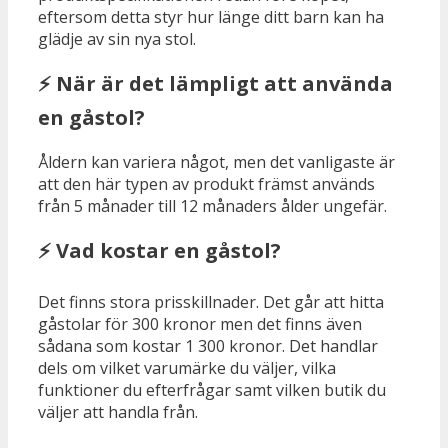
eftersom detta styr hur länge ditt barn kan ha
glädje av sin nya stol.
⚡ När är det lämpligt att använda
en gåstol?
Åldern kan variera något, men det vanligaste är
att den här typen av produkt främst används
från 5 månader till 12 månaders ålder ungefär.
⚡ Vad kostar en gåstol?
Det finns stora prisskillnader. Det går att hitta
gåstolar för 300 kronor men det finns även
sådana som kostar 1 300 kronor. Det handlar
dels om vilket varumärke du väljer, vilka
funktioner du efterfrågar samt vilken butik du
väljer att handla från.