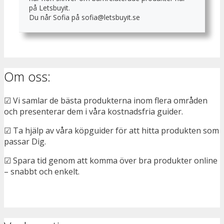
på Letsbuyit.
Du når Sofia på sofia@letsbuyit.se
Om oss:
☑ Vi samlar de bästa produkterna inom flera områden
och presenterar dem i våra kostnadsfria guider.
☑ Ta hjälp av våra köpguider för att hitta produkten som
passar Dig.
☑ Spara tid genom att komma över bra produkter online
– snabbt och enkelt.