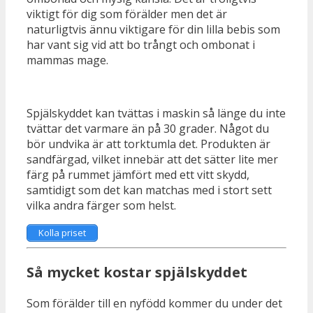
viktigt för dig som förälder men det är
naturligtvis ännu viktigare för din lilla bebis som
har vant sig vid att bo trångt och ombonat i
mammas mage.
Spjälskyddet kan tvättas i maskin så länge du inte
tvättar det varmare än på 30 grader. Något du
bör undvika är att torktumla det. Produkten är
sandfärgad, vilket innebär att det sätter lite mer
färg på rummet jämfört med ett vitt skydd,
samtidigt som det kan matchas med i stort sett
vilka andra färger som helst.
Kolla priset
Så mycket kostar spjälskyddet
Som förälder till en nyfödd kommer du under det